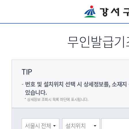
서브메뉴 바로가기
무인발급기
TIP
번호 및 설치위치 선택 시 상세정보를, 소재지
있습니다.
* 상세정보 조회시 목록 하단에 표시됩니다.