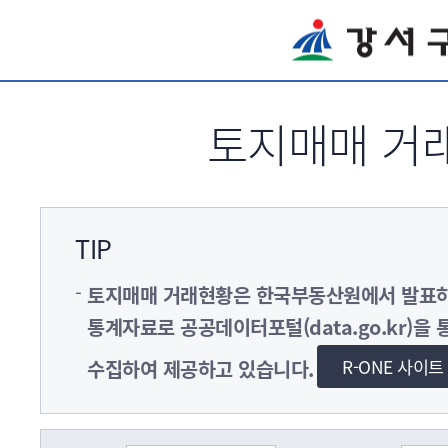
서브메뉴 바로가기
토지매매 거
TIP
토지매매 거래현황은 한국부동산원에서 발
통계자료로 공공데이터포털(data.go.kr)을 
R-ONE 사이
수집하여 제공하고 있습니다.