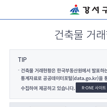
서브메뉴 바로가기
건축물 거
TIP
건축물 거래현황은 한국부동산원에서 발표
통계자료로 공공데이터포털(data.go.kr)을 
R-ONE 사이
수집하여 제공하고 있습니다.