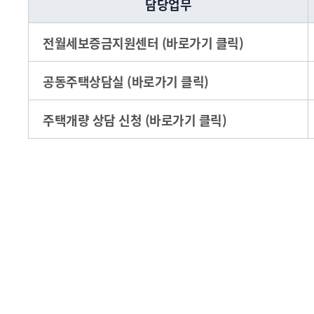
담당업무
전월세보증금지원센터 (바로가기 클릭)
공동주택상담실 (바로가기 클릭)
주택개량 상담 신청 (바로가기 클릭)