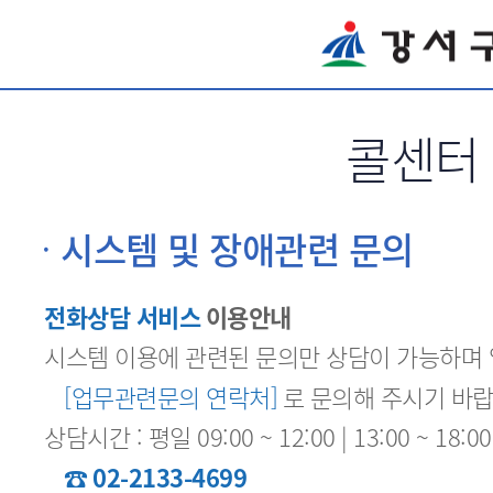
서브메뉴 바로가기
콜센터
시스템 및 장애관련 문의
전화상담 서비스
이용안내
시스템 이용에 관련된 문의만 상담이 가능하며
[업무관련문의 연락처]
로 문의해 주시기 바랍
상담시간 : 평일 09:00 ~ 12:00 | 13:00 ~ 1
☎ 02-2133-4699